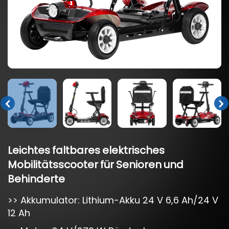
Leichtes
faltbares
elektrisches
Mobilitätsscooter
für
Senioren
und
Behinderte
>> Akkumulator: Lithium-Akku 24 V 6,6 Ah/24 V
12 Ah