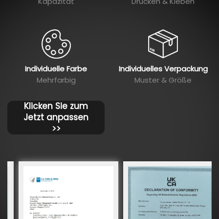
Kapazität
Drucken & Kleben
Individuelle Farbe
Individuelles Verpackung
Mehrfarbig
Muster & Größe
Klicken Sie zum
Jetzt anpassen
>>