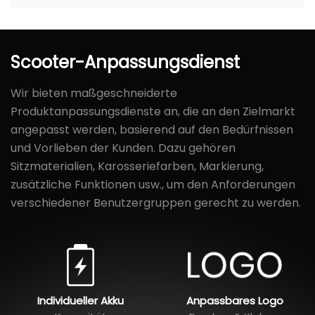
Scooter-Anpassungsdienst
Wir bieten maßgeschneiderte
Produktanpassungsdienste an, die an den Zielmarkt
angepasst werden, basierend auf den Bedürfnissen
und Vorlieben der Kunden. Dazu gehören
Sitzmaterialien, Karosseriefarben, Markierung,
zusätzliche Funktionen usw., um den Anforderungen
verschiedener Benutzergruppen gerecht zu werden.
Individueller Akku
Anpassbares Logo