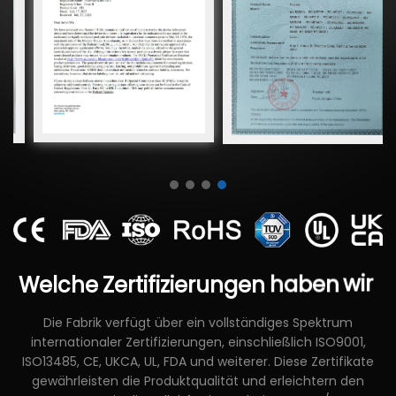
Welche
Zertifizierungen
haben
wir
Die Fabrik verfügt über ein vollständiges Spektrum
internationaler Zertifizierungen, einschließlich ISO9001,
ISO13485, CE, UKCA, UL, FDA und weiterer. Diese Zertifikate
gewährleisten die Produktqualität und erleichtern den