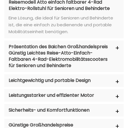
Reisemodell Atto einfach faltbarer 4-Rad
Elektro-Rollstuhl für Senioren und Behinderte
Eine Lösung, die ideal für Senioren und Behinderte
ist, die eine einfach zu bedienende und portable
Mobilitätseinheit benötigen.
Präsentation des Baichen Großhandelspreis
Günstig Leichtes Reise-Atto-Einfach-
Faltbaren 4-Rad-Elektromobilitätsscooters
für Senioren und Behinderte
Leichtgewichtig und portable Design
Leistungsstarker und effizienter Motor
Sicherheits- und Komfortfunktionen
Günstige Großhandelspreise