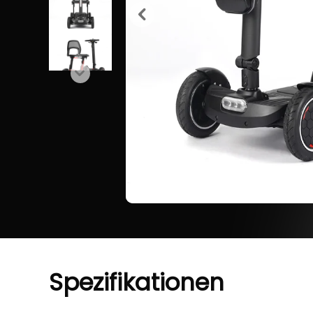
Spezifikationen