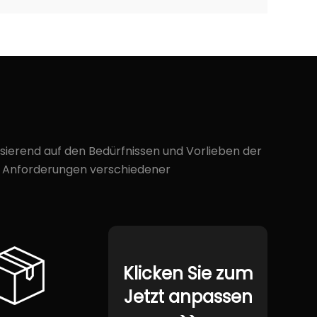
ierend auf den Bedürfnissen und Vorlieben der
en Anforderungen verschiedener
Klicken Sie zum
Jetzt anpassen