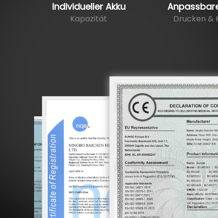
Individueller Akku
Anpassbar
Kapazität
Drucken & 