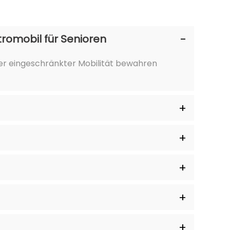
tromobil für Senioren
oder eingeschränkter Mobilität bewahren