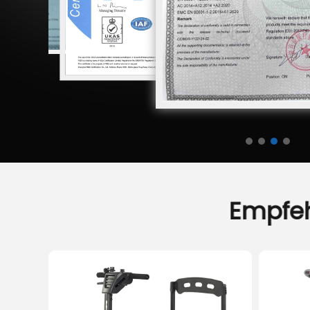
Empfe