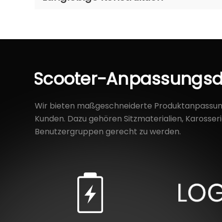
Scooter-Anpassungsd
Wir bieten maßgeschneiderte Produktanpassungs
Kunden. Dazu gehören Sitzmaterialien, Karosser
Benutzergruppen gerecht zu werden.