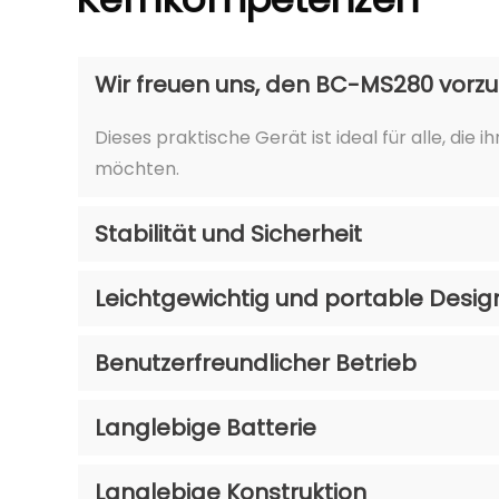
Kernkompetenzen
Wir freuen uns, den BC-MS280 vorzust
Dieses praktische Gerät ist ideal für alle, di
möchten.
Stabilität und Sicherheit
Leichtgewichtig und portable Desig
Benutzerfreundlicher Betrieb
Langlebige Batterie
Langlebige Konstruktion