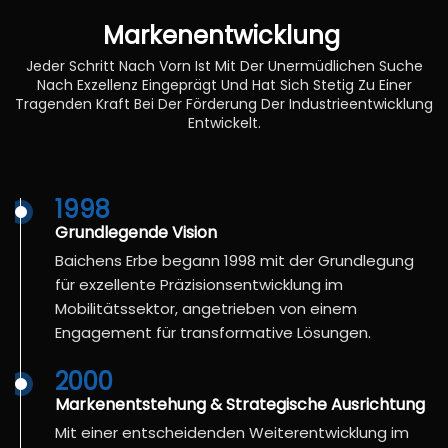
Markenentwicklung
Jeder Schritt Nach Vorn Ist Mit Der Unermüdlichen Suche
Nach Exzellenz Eingeprägt Und Hat Sich Stetig Zu Einer
Tragenden Kraft Bei Der Förderung Der Industrieentwicklung
Entwickelt.
1998
Grundlegende Vision
Baichens Erbe begann 1998 mit der Grundlegung
für exzellente Präzisionsentwicklung im
Mobilitätssektor, angetrieben von einem
Engagement für transformative Lösungen.
2000
Markenentstehung & Strategische Ausrichtung
Mit einer entscheidenden Weiterentwicklung im