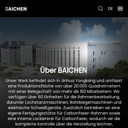
DE
Über
BAICHEN
Unser Werk befindet sich in Jinhua Yongkang und umfasst
eine Produktionsfläche von über 20.000 Quadratmetern
mit einer Belegschaft von mehr als 150 Mitarbeitern. Wir
verfügen über 60 Einheiten für die Rahmenbearbeitung,
darunter Lochstanzmaschinen, Rohrbiegemaschinen und
elektrische Schweißgeräte. Zusätzlich betreiben wir eine
eigene Fertigungsstätte für Carbonfaser-Rahmen sowie
eine interne Lackiererei für Carbonfaser, wodurch wir die
komplette Kontrolle über die Herstellung leichter,