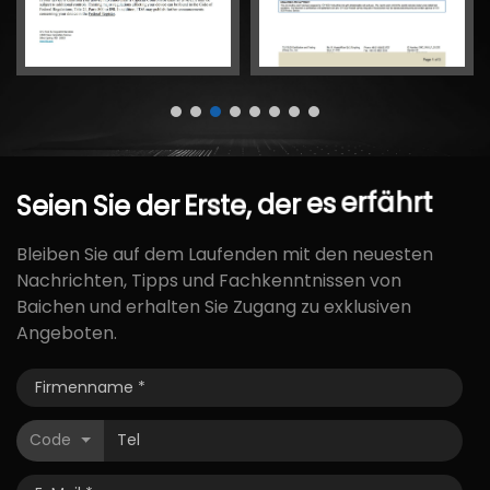
Seien
Sie
der
Erste,
der
es
erfährt
Bleiben Sie auf dem Laufenden mit den neuesten
Nachrichten, Tipps und Fachkenntnissen von
Baichen und erhalten Sie Zugang zu exklusiven
Angeboten.
Code