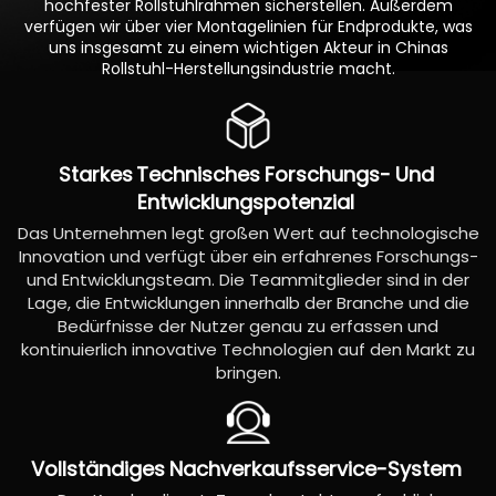
hochfester Rollstuhlrahmen sicherstellen. Außerdem
verfügen wir über vier Montagelinien für Endprodukte, was
uns insgesamt zu einem wichtigen Akteur in Chinas
Rollstuhl-Herstellungsindustrie macht.
Starkes
Technisches
Forschungs-
Und
Entwicklungspotenzial
Das Unternehmen legt großen Wert auf technologische
Innovation und verfügt über ein erfahrenes Forschungs-
und Entwicklungsteam. Die Teammitglieder sind in der
Lage, die Entwicklungen innerhalb der Branche und die
Bedürfnisse der Nutzer genau zu erfassen und
kontinuierlich innovative Technologien auf den Markt zu
bringen.
Vollständiges
Nachverkaufsservice-System