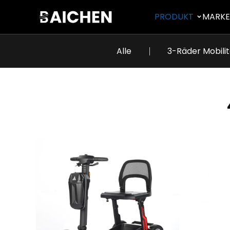
PRODUKT
MARK
Alle
3-Räder Mobilit