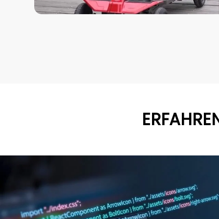
ERFAHRE