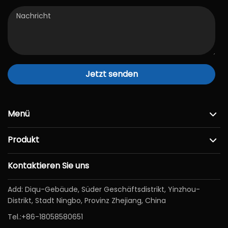
Jetzt senden
Menü
Produkt
Kontaktieren Sie uns
Add: Diqu-Gebäude, Süder Geschäftsdistrikt, Yinzhou-
Distrikt, Stadt Ningbo, Provinz Zhejiang, China
Tel.:
+86-18058580651