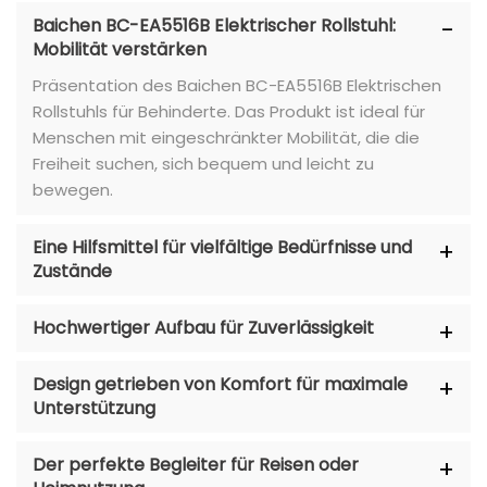
Baichen BC-EA5516B Elektrischer Rollstuhl:
Mobilität verstärken
Präsentation des Baichen BC-EA5516B Elektrischen
Rollstuhls für Behinderte. Das Produkt ist ideal für
Menschen mit eingeschränkter Mobilität, die die
Freiheit suchen, sich bequem und leicht zu
bewegen.
Eine Hilfsmittel für vielfältige Bedürfnisse und
Zustände
Hochwertiger Aufbau für Zuverlässigkeit
Design getrieben von Komfort für maximale
Unterstützung
Der perfekte Begleiter für Reisen oder