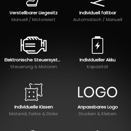
Verstellbarer Liegesitz
Individuell faltbar
Manuell / Motorisiert
Automatisch / Manuell
Elektronische Steuersysteme
Individueller Akku
Steuerung & Motoren
Kapazität
Individuelle Kissen
Anpassbares Logo
Material, Farbe & Dicke
Drucken & Kleben