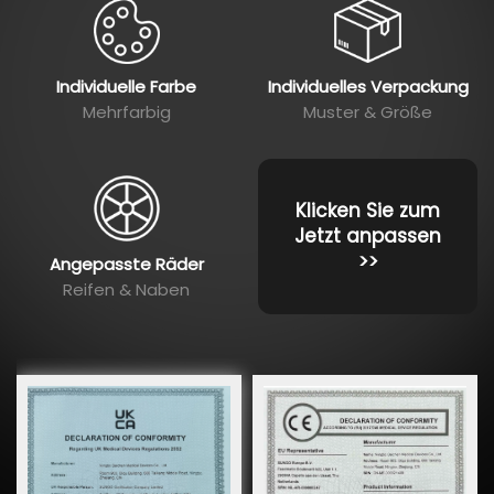
Individuelle Farbe
Individuelles Verpackung
Mehrfarbig
Muster & Größe
Klicken Sie zum
Jetzt anpassen
>>
Angepasste Räder
Reifen & Naben