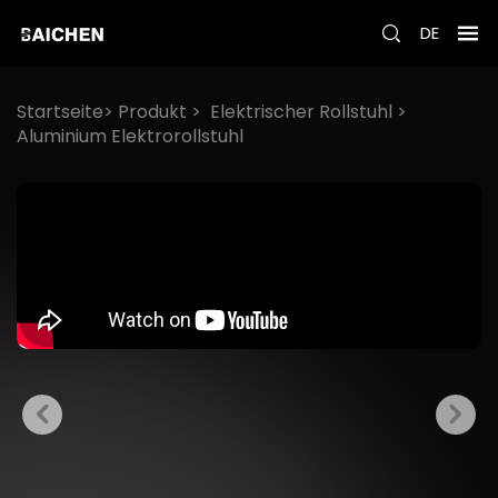
DE
Startseite>
Produkt
>
Elektrischer Rollstuhl
>
Aluminium Elektrorollstuhl