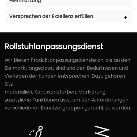
Heimnutzung
Versprechen der Exzellenz erfüllen
Rollstuhlanpassungsdienst
Wir bieten Produktanpassungsdienste an, die an den
Zielmarkt angepasst sind und den Bedürfnissen und
Vorlieben der Kunden entsprechen. Dazu gehören
Sitz
materialien, Karosseriefarben, Markierung,
zusätzliche Funktionen usw., um den Anforderungen
verschiedener Benutzergruppen gerecht zu werden.