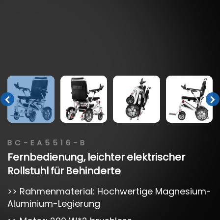
BC-EA5516-B
Fernbedienung,
leichter
elektrischer
Rollstuhl
für
Behinderte
>> Rahmenmaterial: Hochwertige Magnesium-
Aluminium-Legierung