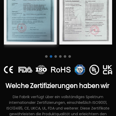
Welche
Zertifizierungen
haben
wir
Die Fabrik verfügt über ein vollständiges Spektrum
internationaler Zertifizierungen, einschließlich ISO9001,
ISO13485, CE, UKCA, UL, FDA und weiterer. Diese Zertifikate
gewährleisten die Produktqualität und erleichtern den