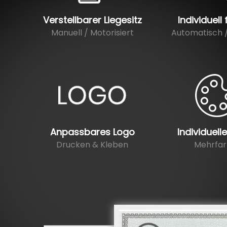
Verstellbarer Liegesitz
Individuell 
Manuell / Motorisiert
Automatisch 
Anpassbares Logo
Individuell
Drucken & Kleben
Mehrfar