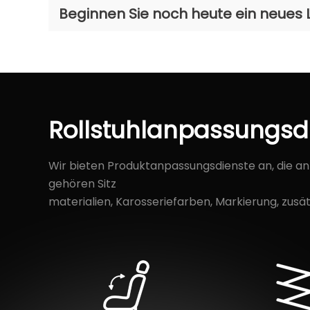
Beginnen Sie noch heute ein neues L
Rollstuhlanpassungsd
Wir bieten Produktanpassungsdienste an, die a
gehören Sitz
materialien, Karosseriefarben, Markierung, zu