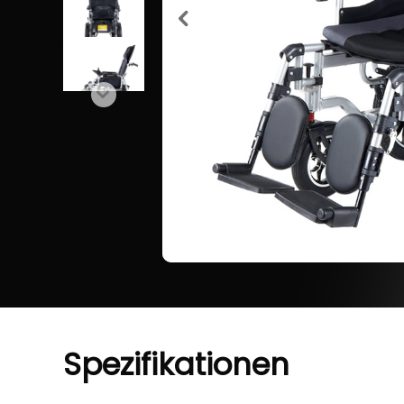
Spezifikationen