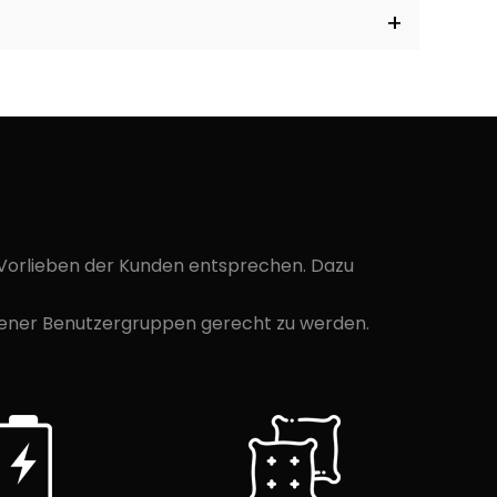
 Vorlieben der Kunden entsprechen. Dazu
edener Benutzergruppen gerecht zu werden.