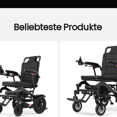
Beliebteste
Produkte