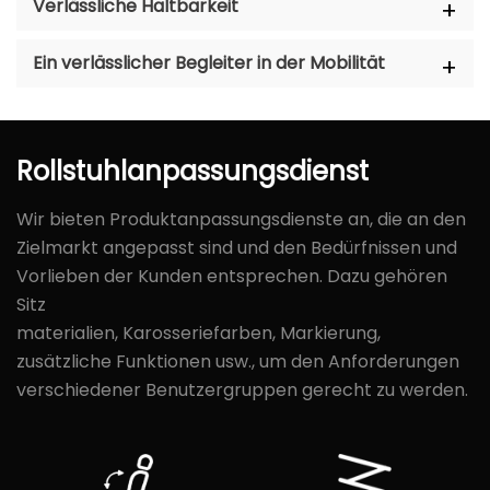
Verlässliche Haltbarkeit
Ein verlässlicher Begleiter in der Mobilität
Rollstuhlanpassungsdienst
Wir bieten Produktanpassungsdienste an, die an den
Zielmarkt angepasst sind und den Bedürfnissen und
Vorlieben der Kunden entsprechen. Dazu gehören
Sitz
materialien, Karosseriefarben, Markierung,
zusätzliche Funktionen usw., um den Anforderungen
verschiedener Benutzergruppen gerecht zu werden.