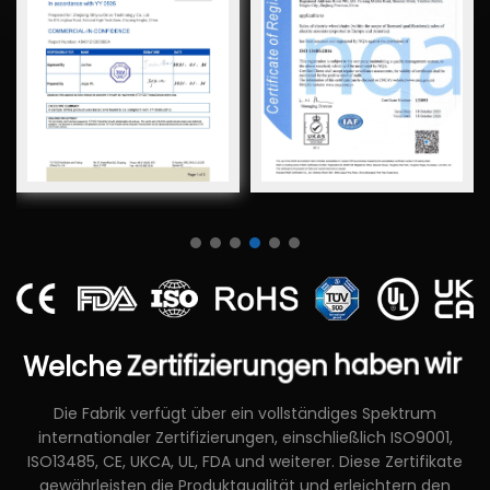
Welche
Zertifizierungen
haben
wir
Die Fabrik verfügt über ein vollständiges Spektrum
internationaler Zertifizierungen, einschließlich ISO9001,
ISO13485, CE, UKCA, UL, FDA und weiterer. Diese Zertifikate
gewährleisten die Produktqualität und erleichtern den