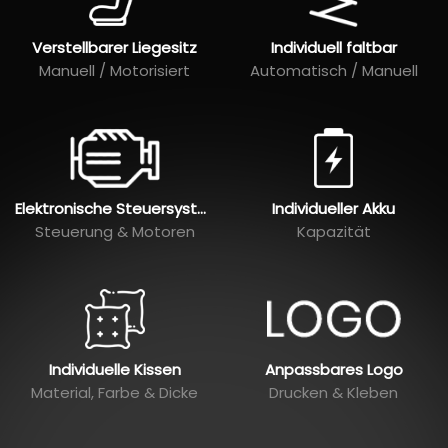
Verstellbarer Liegesitz
Individuell faltbar
Manuell / Motorisiert
Automatisch / Manuell
Elektronische Steuersysteme
Individueller Akku
Steuerung & Motoren
Kapazität
Individuelle Kissen
Anpassbares Logo
Material, Farbe & Dicke
Drucken & Kleben