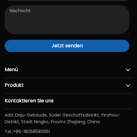
Jetzt senden
Menü
Produkt
Kontaktieren Sie uns
Add: Diqu-Gebäude, Süder Geschäftsdistrikt, Yinzhou-
Distrikt, Stadt Ningbo, Provinz Zhejiang, China
Tel.:
+86-18058580651