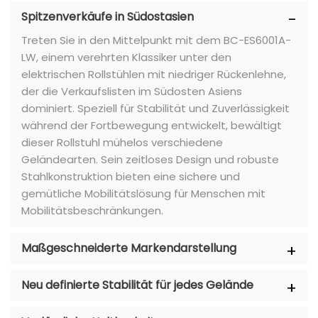
Spitzenverkäufe in Südostasien
Treten Sie in den Mittelpunkt mit dem BC-ES6001A-
LW, einem verehrten Klassiker unter den
elektrischen Rollstühlen mit niedriger Rückenlehne,
der die Verkaufslisten im Südosten Asiens
dominiert. Speziell für Stabilität und Zuverlässigkeit
während der Fortbewegung entwickelt, bewältigt
dieser Rollstuhl mühelos verschiedene
Geländearten. Sein zeitloses Design und robuste
Stahlkonstruktion bieten eine sichere und
gemütliche Mobilitätslösung für Menschen mit
Mobilitätsbeschränkungen.
Maßgeschneiderte Markendarstellung
Neu definierte Stabilität für jedes Gelände