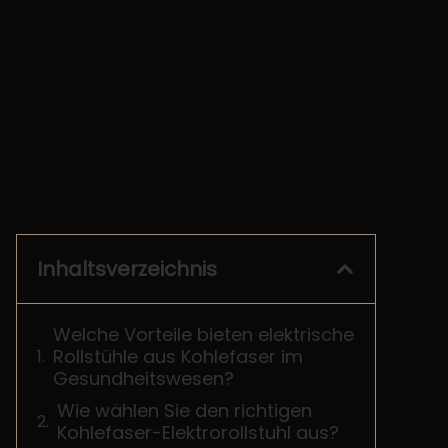
Inhaltsverzeichnis
Welche Vorteile bieten elektrische
Rollstühle aus Kohlefaser im
Gesundheitswesen?
Wie wählen Sie den richtigen
Kohlefaser-Elektrorollstuhl aus?