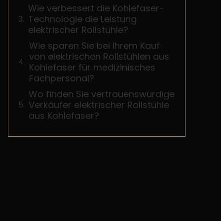
Wie verbessert die Kohlefaser-
Technologie die Leistung
elektrischer Rollstühle?
Wie sparen Sie bei Ihrem Kauf
von elektrischen Rollstühlen aus
Kohlefaser für medizinisches
Fachpersonal?
Wo finden Sie vertrauenswürdige
Verkäufer elektrischer Rollstühle
aus Kohlefaser?