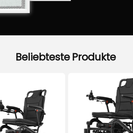
Beliebteste
Produkte