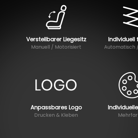
Verstellbarer Liegesitz
Individuell 
Manuell / Motorisiert
Automatisch 
Anpassbares Logo
Individuell
Drucken & Kleben
Mehrfar