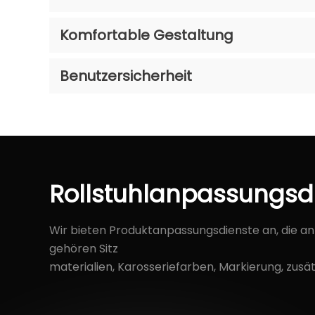
Komfortable Gestaltung
Benutzersicherheit
Rollstuhlanpassungsd
Wir bieten Produktanpassungsdienste an, die a
gehören Sitz
materialien, Karosseriefarben, Markierung, zu