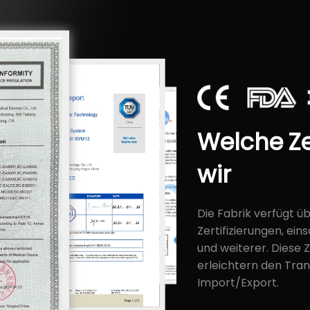
Welche
Ze
wir
Die Fabrik verfügt ü
Zertifizierungen, ein
und weiterer. Diese 
erleichtern den Tran
Import/Export.