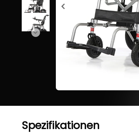
Spezifikationen