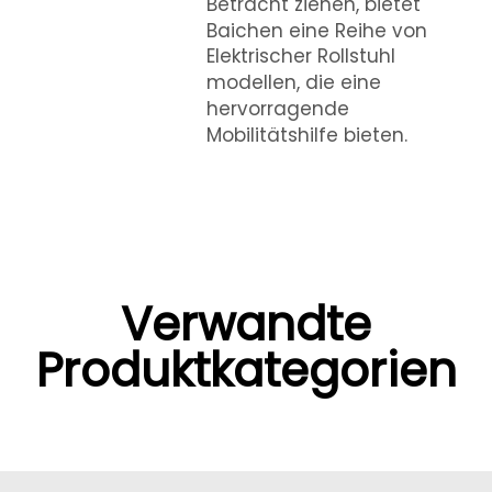
Betracht ziehen, bietet
Baichen eine Reihe von
Elektrischer Rollstuhl
modellen, die eine
hervorragende
Mobilitätshilfe bieten.
Verwandte
Produktkategorien