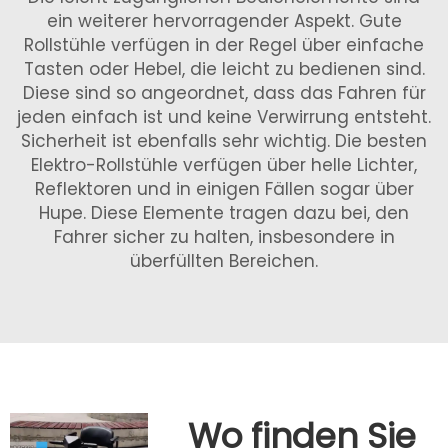
ein weiterer hervorragender Aspekt. Gute
Rollstühle verfügen in der Regel über einfache
Tasten oder Hebel, die leicht zu bedienen sind.
Diese sind so angeordnet, dass das Fahren für
jeden einfach ist und keine Verwirrung entsteht.
Sicherheit ist ebenfalls sehr wichtig. Die besten
Elektro-Rollstühle verfügen über helle Lichter,
Reflektoren und in einigen Fällen sogar über
Hupe. Diese Elemente tragen dazu bei, den
Fahrer sicher zu halten, insbesondere in
überfüllten Bereichen.
Wo finden Sie