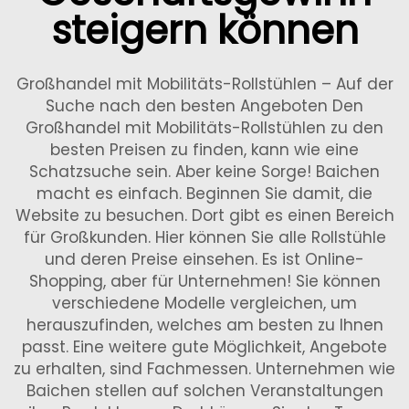
steigern können
Großhandel mit Mobilitäts-Rollstühlen – Auf der
Suche nach den besten Angeboten Den
Großhandel mit Mobilitäts-Rollstühlen zu den
besten Preisen zu finden, kann wie eine
Schatzsuche sein. Aber keine Sorge! Baichen
macht es einfach. Beginnen Sie damit, die
Website zu besuchen. Dort gibt es einen Bereich
für Großkunden. Hier können Sie alle Rollstühle
und deren Preise einsehen. Es ist Online-
Shopping, aber für Unternehmen! Sie können
verschiedene Modelle vergleichen, um
herauszufinden, welches am besten zu Ihnen
passt. Eine weitere gute Möglichkeit, Angebote
zu erhalten, sind Fachmessen. Unternehmen wie
Baichen stellen auf solchen Veranstaltungen