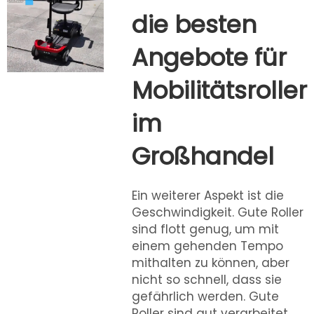
die besten
Angebote für
Mobilitätsroller
im
Großhandel
Ein weiterer Aspekt ist die
Geschwindigkeit. Gute Roller
sind flott genug, um mit
einem gehenden Tempo
mithalten zu können, aber
nicht so schnell, dass sie
gefährlich werden. Gute
Roller sind gut verarbeitet