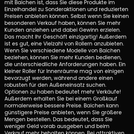
mit Baichen ist, dass Sie diese Produkte im
Einzelhandel zu Sonderaktionen und reduzierten
Preisen anbieten können. Selbst wenn Sie keinen
besonderen Verkauf haben, können Sie mehr
Kunden anziehen und dabei Gewinn erzielen.
Das macht Ihr Geschäft einzigartig! Außerdem
ist es gut, eine Vielzahl von Rollern anzubieten.
Wenn Sie verschiedene Modelle von Baichen
beziehen, können Sie mehr Kunden bedienen,
die unterschiedliche Anforderungen haben. Ein
kleiner Roller für Innenräume mag von einigen
bevorzugt werden, während andere einen
robusten für den Außeneinsatz suchen.
Optionen zu haben bedeutet mehr Verkäufe!
Außerdem erhalten Sie bei einem Großkauf
normalerweise bessere Preise. Baichen kann
günstigere Preise anbieten, wenn Sie größere
Mengen bestellen. Das bedeutet, dass Sie
weniger Geld vorab ausgeben und beim
Verkauf mehr behalten können. Bei attraktiven