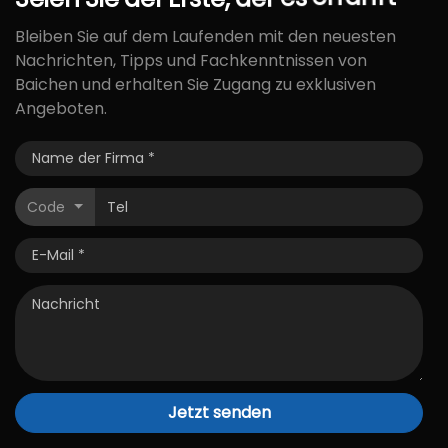
Bleiben Sie auf dem Laufenden mit den neuesten
Nachrichten, Tipps und Fachkenntnissen von
Baichen und erhalten Sie Zugang zu exklusiven
Angeboten.
Code
Jetzt senden