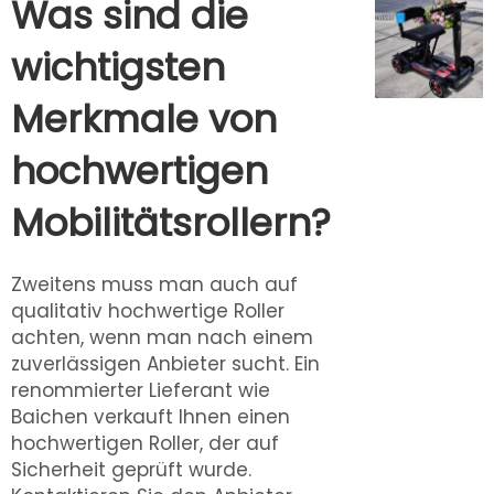
Was sind die
wichtigsten
Merkmale von
hochwertigen
Mobilitätsrollern?
Zweitens muss man auch auf
qualitativ hochwertige Roller
achten, wenn man nach einem
zuverlässigen Anbieter sucht. Ein
renommierter Lieferant wie
Baichen verkauft Ihnen einen
hochwertigen Roller, der auf
Sicherheit geprüft wurde.