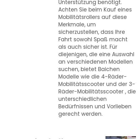
Unterstützung benötigt.
Achten Sie beim Kauf eines
Mobilitätsrollers auf diese
Merkmale, um
sicherzustellen, dass Ihre
Fahrt sowohl Spaß macht
als auch sicher ist. Für
diejenigen, die eine Auswahl
an verschiedenen Modellen
suchen, bietet Baichen
Modelle wie die
4-Räder-
Mobilitätsscooter
und der
3-
Räder-Mobilitätsscooter
, die
unterschiedlichen
Bedürfnissen und Vorlieben
gerecht werden.