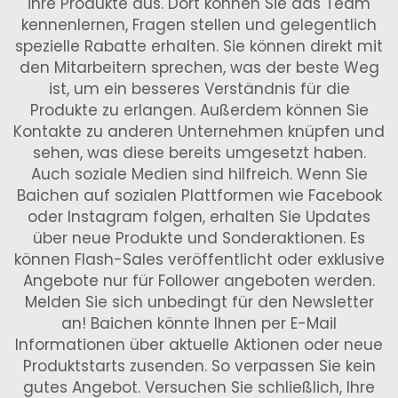
ihre Produkte aus. Dort können Sie das Team
kennenlernen, Fragen stellen und gelegentlich
spezielle Rabatte erhalten. Sie können direkt mit
den Mitarbeitern sprechen, was der beste Weg
ist, um ein besseres Verständnis für die
Produkte zu erlangen. Außerdem können Sie
Kontakte zu anderen Unternehmen knüpfen und
sehen, was diese bereits umgesetzt haben.
Auch soziale Medien sind hilfreich. Wenn Sie
Baichen auf sozialen Plattformen wie Facebook
oder Instagram folgen, erhalten Sie Updates
über neue Produkte und Sonderaktionen. Es
können Flash-Sales veröffentlicht oder exklusive
Angebote nur für Follower angeboten werden.
Melden Sie sich unbedingt für den Newsletter
an! Baichen könnte Ihnen per E-Mail
Informationen über aktuelle Aktionen oder neue
Produktstarts zusenden. So verpassen Sie kein
gutes Angebot. Versuchen Sie schließlich, Ihre