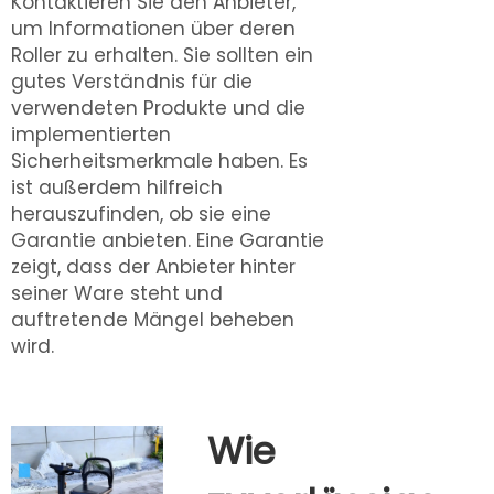
Kontaktieren Sie den Anbieter,
um Informationen über deren
Roller zu erhalten. Sie sollten ein
gutes Verständnis für die
verwendeten Produkte und die
implementierten
Sicherheitsmerkmale haben. Es
ist außerdem hilfreich
herauszufinden, ob sie eine
Garantie anbieten. Eine Garantie
zeigt, dass der Anbieter hinter
seiner Ware steht und
auftretende Mängel beheben
wird.
Wie