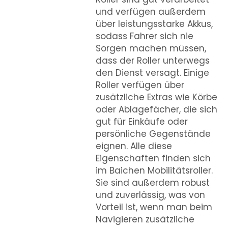
und verfügen außerdem
über leistungsstarke Akkus,
sodass Fahrer sich nie
Sorgen machen müssen,
dass der Roller unterwegs
den Dienst versagt. Einige
Roller verfügen über
zusätzliche Extras wie Körbe
oder Ablagefächer, die sich
gut für Einkäufe oder
persönliche Gegenstände
eignen. Alle diese
Eigenschaften finden sich
im Baichen Mobilitätsroller.
Sie sind außerdem robust
und zuverlässig, was von
Vorteil ist, wenn man beim
Navigieren zusätzliche