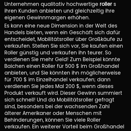
Unternehmen qualitativ hochwertige
roller
s
ihren Kunden anbieten und gleichzeitig ihre
eigenen Gewinnmargen erhöhen.
Es kann eine neue Dimension in der Welt des
Handels bieten, wenn ein Geschäft sich dafür
entscheidet, Mobilitätsroller über Großkäufe zu
verkaufen. Stellen Sie sich vor, Sie kaufen einen
Roller günstig und verkaufen ihn teurer. So
verdienen Sie mehr Geld! Zum Beispiel könnte
Baichen einen Roller für 500 $ im Großhandel
anbieten, und Sie könnten ihn möglicherweise
für 700 $ im Einzelhandel verkaufen; dann
verdienen Sie jedes Mal 200 $, wenn dieses
Produkt verkauft wird. Dieser Gewinn summiert
sich schnell! Und da Mobilitätsroller gefragt
sind, besonders bei der wachsenden Zahl
älterer Amerikaner oder Menschen mit
Behinderungen, können Sie viele Roller
verkaufen. Ein weiterer Vorteil beim Großhandel