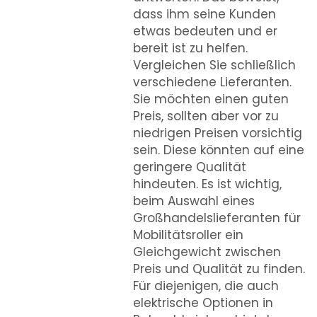
dass ihm seine Kunden
etwas bedeuten und er
bereit ist zu helfen.
Vergleichen Sie schließlich
verschiedene Lieferanten.
Sie möchten einen guten
Preis, sollten aber vor zu
niedrigen Preisen vorsichtig
sein. Diese könnten auf eine
geringere Qualität
hindeuten. Es ist wichtig,
beim Auswahl eines
Großhandelslieferanten für
Mobilitätsroller ein
Gleichgewicht zwischen
Preis und Qualität zu finden.
Für diejenigen, die auch
elektrische Optionen in