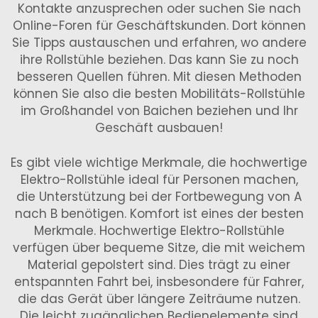
Kontakte anzusprechen oder suchen Sie nach
Online-Foren für Geschäftskunden. Dort können
Sie Tipps austauschen und erfahren, wo andere
ihre Rollstühle beziehen. Das kann Sie zu noch
besseren Quellen führen. Mit diesen Methoden
können Sie also die besten Mobilitäts-Rollstühle
im Großhandel von Baichen beziehen und Ihr
Geschäft ausbauen!
Es gibt viele wichtige Merkmale, die hochwertige
Elektro-Rollstühle ideal für Personen machen,
die Unterstützung bei der Fortbewegung von A
nach B benötigen. Komfort ist eines der besten
Merkmale. Hochwertige Elektro-Rollstühle
verfügen über bequeme Sitze, die mit weichem
Material gepolstert sind. Dies trägt zu einer
entspannten Fahrt bei, insbesondere für Fahrer,
die das Gerät über längere Zeiträume nutzen.
Die leicht zugänglichen Bedienelemente sind