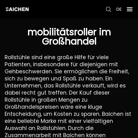
DE
mobilitätsroller im
Großhandel
Rollstühle sind eine große Hilfe für viele
Patienten, insbesondere für diejenigen mit
Gehbeschwerden. Sie ermöglichen die Freiheit,
sich zu bewegen und Spaß zu haben. Ein
Unternehmen, das Rollstühle verkauft, wird es
dabei recht gut treffen. Der Kauf dieser
Rollstühle in großen Mengen zu
Großhandelspreisen wäre eine kluge
Entscheidung, um Kosten zu sparen. Baichen ist
eine beliebte Marke mit einer vielfältigen
Auswahl an Rollstühlen. Durch die
Zusammenarbeit mit Baichen können