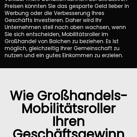
Preisen könnten Sie das gesparte Geld lieber in
Werbung oder die Verbesserung Ihres
Geschäfts investieren. Daher wird Ihr
Unternehmen steil nach oben wachsen, wenn
Sie sich entscheiden, Mobilitätsroller im
Großhandel von Baichen zu beziehen. Es ist
möglich, gleichzeitig Ihrer Gemeinschaft zu
nutzen und ein gutes Einkommen zu erzielen.
Wie Großhandels-
Mobilitätsroller
Ihren
Geschäftsgewinn