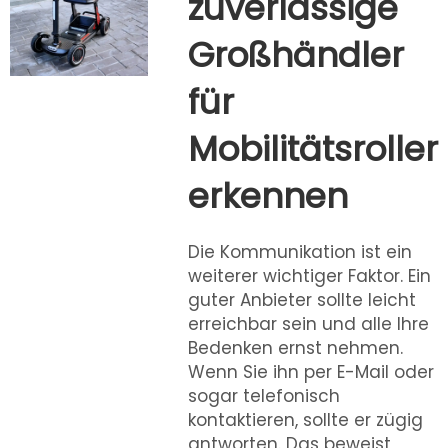
zuverlässige
Großhändler
für
Mobilitätsroller
erkennen
Die Kommunikation ist ein
weiterer wichtiger Faktor. Ein
guter Anbieter sollte leicht
erreichbar sein und alle Ihre
Bedenken ernst nehmen.
Wenn Sie ihn per E-Mail oder
sogar telefonisch
kontaktieren, sollte er zügig
antworten. Das beweist,