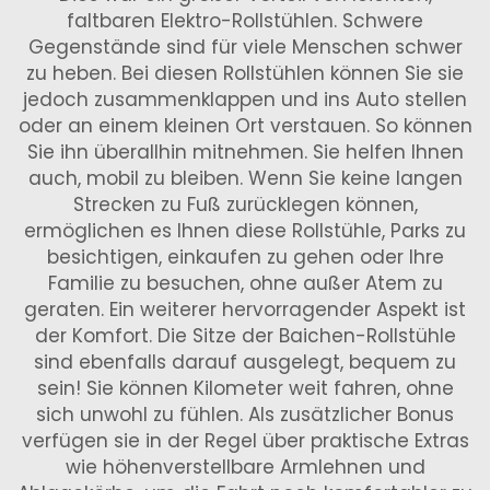
faltbaren Elektro-Rollstühlen. Schwere
Gegenstände sind für viele Menschen schwer
zu heben. Bei diesen Rollstühlen können Sie sie
jedoch zusammenklappen und ins Auto stellen
oder an einem kleinen Ort verstauen. So können
Sie ihn überallhin mitnehmen. Sie helfen Ihnen
auch, mobil zu bleiben. Wenn Sie keine langen
Strecken zu Fuß zurücklegen können,
ermöglichen es Ihnen diese Rollstühle, Parks zu
besichtigen, einkaufen zu gehen oder Ihre
Familie zu besuchen, ohne außer Atem zu
geraten. Ein weiterer hervorragender Aspekt ist
der Komfort. Die Sitze der Baichen-Rollstühle
sind ebenfalls darauf ausgelegt, bequem zu
sein! Sie können Kilometer weit fahren, ohne
sich unwohl zu fühlen. Als zusätzlicher Bonus
verfügen sie in der Regel über praktische Extras
wie höhenverstellbare Armlehnen und