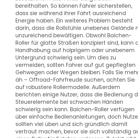
bereithalten. So können Fahrer sicherstellen,
dass sie während ihrer Fahrt ausreichend
Energie haben. Ein weiteres Problem besteht
darin, dass die Rollstühle unebenes Gelände 
unzureichend bewältigen. Obwohl Baichen-
Roller für glatte Straßen konzipiert sind, kann 
Handhabung auf holprigem oder unebenem
Untergrund schwierig sein. Um dies zu
vermeiden, sollten Fahrer auf gut gepflegten
Gehwegen oder Wegen bleiben. Falls Sie meh
äh – Offroad-Fahrfreude suchen, achten Sie
auf robustere Rollermodelle. Außerdem
berichten einige Nutzer, dass die Bedienung d
Steuerelemente bei schwachen Händen
schwierig sein kann. Baichen-Roller verfügen
über einfache Bedienanleitungen, doch Nutze
sollten viel üben und sich gründlich damit
vertraut machen, bevor sie sich vollständig a