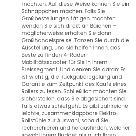
möchten. Auf diese Weise können Sie ein
Schnäppchen machen. Falls Sie
Großbestellungen tätigen möchten,
wenden Sie sich direkt an Baichen –
möglicherweise erhalten Sie dann
Großhandelspreise. Tanzen Sie durch die
Ausstellung, und sie helfen Ihnen, das
Beste zu finden
4-Räder-
Mobilitätsscooter
für Sie in Ihrem
Preissegment. Und denken Sie daran: Es
ist wichtig, die Rückgaberegelung und
Garantie zum Zeitpunkt des Kaufs eines
Rollers zu lesen. Schließlich möchten Sie
sicherstellen, dass Sie abgesichert sind,
falls etwas schiefgeht. Es gibt zahlreiche
leichte, zusammenklappbare Elektro-
Rollstühle zur Auswahl, sobald Sie
recherchieren und herausfinden, welcher
sowohl Ihrem Budget als auch Ihren