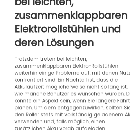
bei leichten,
zusammenklappbaren
Elektrorollstühlen und
deren Lösungen
Trotzdem treten bei leichten,
zusammenklappbaren Elektro-Rollstühlen
weiterhin einige Probleme auf, mit denen Nut
konfrontiert sind. Ein Nachteil ist, dass die
Akkulaufzeit möglicherweise nicht so lang ist,
wie manche Benutzer es wünschen würden. D
könnte ein Aspekt sein, wenn Sie längere Fahr
planen. Um dem entgegenzuwirken, sollten Si
den Roller stets mit vollständig geladenem A
verwenden und, falls möglich, einen
zusätzlichen Akku vorab aufgeladen