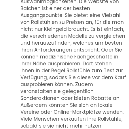
Auswahlmöglichkeiten. Die Website von
Baichen ist einer der besten
Ausgangspunkte. Sie bietet eine Vielzahl
von Rollstühlen zu Preisen an, für die man
nicht nur Kleingeld braucht. Es ist einfach,
die verschiedenen Modelle zu vergleichen
und herauszufinden, welches am besten
Ihren Anforderungen entspricht. Oder Sie
können medizinische Fachgeschäfte in
Ihrer Nähe ausprobieren. Dort stehen
Ihnen in der Regel Rollstühle zum Test zur
Verfügung, sodass Sie diese vor dem Kauf
ausprobieren können. Zudem
veranstalten sie gelegentlich
Sonderaktionen oder bieten Rabatte an.
Außerdem könnten Sie sich an lokale
Vereine oder Online-Marktplätze wenden.
Viele Menschen verkaufen ihre Rollstühle,
sobald sie sie nicht mehr nutzen