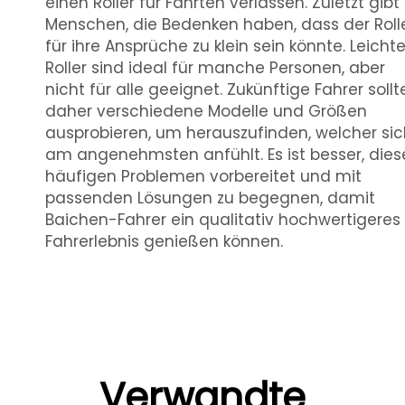
einen Roller für Fahrten verlassen. Zuletzt gibt
Menschen, die Bedenken haben, dass der Roll
für ihre Ansprüche zu klein sein könnte. Leicht
Roller sind ideal für manche Personen, aber
nicht für alle geeignet. Zukünftige Fahrer sollt
daher verschiedene Modelle und Größen
ausprobieren, um herauszufinden, welcher sic
am angenehmsten anfühlt. Es ist besser, dies
häufigen Problemen vorbereitet und mit
passenden Lösungen zu begegnen, damit
Baichen-Fahrer ein qualitativ hochwertigeres
Fahrerlebnis genießen können.
Verwandte