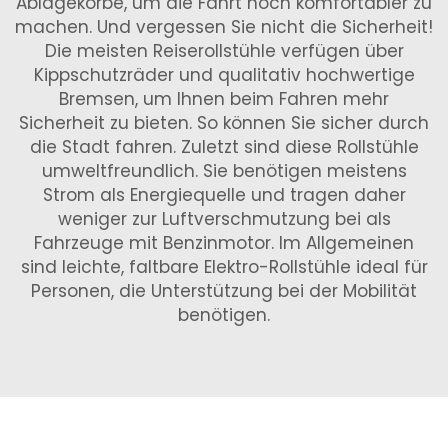
Ablagekörbe, um die Fahrt noch komfortabler zu
machen. Und vergessen Sie nicht die Sicherheit!
Die meisten Reiserollstühle verfügen über
Kippschutzräder und qualitativ hochwertige
Bremsen, um Ihnen beim Fahren mehr
Sicherheit zu bieten. So können Sie sicher durch
die Stadt fahren. Zuletzt sind diese Rollstühle
umweltfreundlich. Sie benötigen meistens
Strom als Energiequelle und tragen daher
weniger zur Luftverschmutzung bei als
Fahrzeuge mit Benzinmotor. Im Allgemeinen
sind leichte, faltbare Elektro-Rollstühle ideal für
Personen, die Unterstützung bei der Mobilität
benötigen.