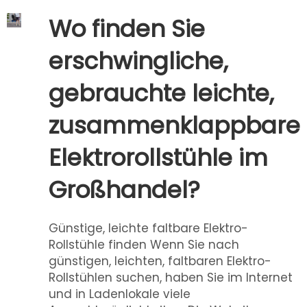
Wo finden Sie
erschwingliche,
gebrauchte leichte,
zusammenklappbare
Elektrorollstühle im
Großhandel?
Günstige, leichte faltbare Elektro-
Rollstühle finden Wenn Sie nach
günstigen, leichten, faltbaren Elektro-
Rollstühlen suchen, haben Sie im Internet
und in Ladenlokale viele