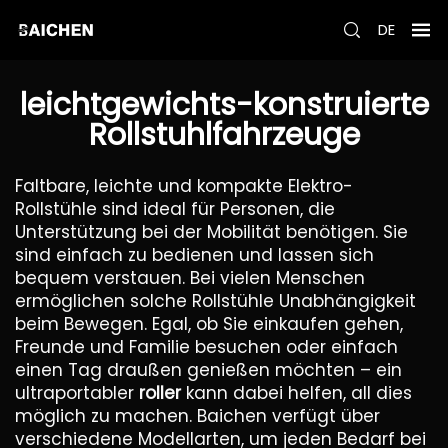
DE
leichtgewichts-konstruierte
Rollstuhlfahrzeuge
Faltbare, leichte und kompakte Elektro-
Rollstühle sind ideal für Personen, die
Unterstützung bei der Mobilität benötigen. Sie
sind einfach zu bedienen und lassen sich
bequem verstauen. Bei vielen Menschen
ermöglichen solche Rollstühle Unabhängigkeit
beim Bewegen. Egal, ob Sie einkaufen gehen,
Freunde und Familie besuchen oder einfach
einen Tag draußen genießen möchten – ein
ultraportabler
roller
kann dabei helfen, all dies
möglich zu machen. Baichen verfügt über
verschiedene Modellarten, um jeden Bedarf bei