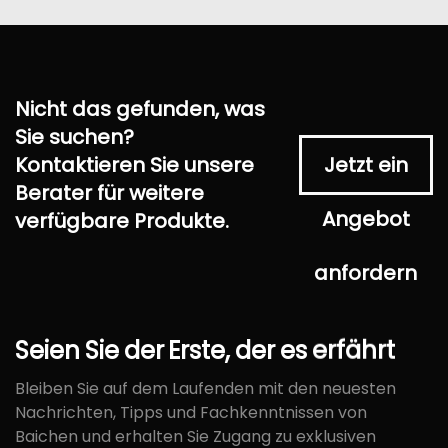
Nicht das gefunden, was
Sie suchen?
Kontaktieren Sie unsere
Jetzt ein
Berater für weitere
Angebot
verfügbare Produkte.
anfordern
Seien
Sie
der
Erste,
der
es
erfährt
Bleiben Sie auf dem Laufenden mit den neuesten
Nachrichten, Tipps und Fachkenntnissen von
Baichen und erhalten Sie Zugang zu exklusiven