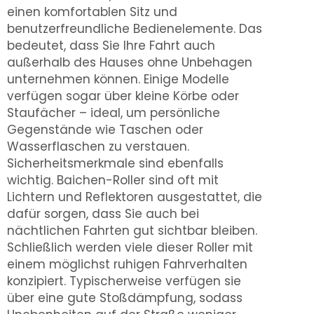
einen komfortablen Sitz und
benutzerfreundliche Bedienelemente. Das
bedeutet, dass Sie Ihre Fahrt auch
außerhalb des Hauses ohne Unbehagen
unternehmen können. Einige Modelle
verfügen sogar über kleine Körbe oder
Staufächer – ideal, um persönliche
Gegenstände wie Taschen oder
Wasserflaschen zu verstauen.
Sicherheitsmerkmale sind ebenfalls
wichtig. Baichen-Roller sind oft mit
Lichtern und Reflektoren ausgestattet, die
dafür sorgen, dass Sie auch bei
nächtlichen Fahrten gut sichtbar bleiben.
Schließlich werden viele dieser Roller mit
einem möglichst ruhigen Fahrverhalten
konzipiert. Typischerweise verfügen sie
über eine gute Stoßdämpfung, sodass