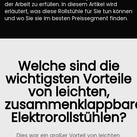
der Arbeit zu erfüllen. In diesem Artikel wird
erläutert, was diese Rollstühle für Sie tun können
und wo Sie sie im besten Preissegment finden.
Welche sind die
wichtigsten Vorteile
von leichten,
zusammenklappbar
Elektrorollstühlen?
Dies war ein großer Vorteil von leichten,