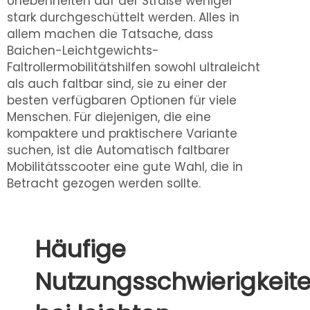
Unebenheiten auf der Straße weniger
stark durchgeschüttelt werden. Alles in
allem machen die Tatsache, dass
Baichen-Leichtgewichts-
Faltrollermobilitätshilfen sowohl ultraleicht
als auch faltbar sind, sie zu einer der
besten verfügbaren Optionen für viele
Menschen. Für diejenigen, die eine
kompaktere und praktischere Variante
suchen, ist die
Automatisch faltbarer
Mobilitätsscooter
eine gute Wahl, die in
Betracht gezogen werden sollte.
Häufige
Nutzungsschwierigkeit