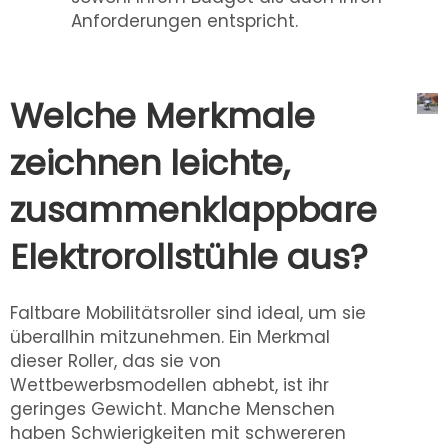
Anforderungen entspricht.
Welche Merkmale
zeichnen leichte,
zusammenklappbare
Elektrorollstühle aus?
Faltbare Mobilitätsroller sind ideal, um sie
überallhin mitzunehmen. Ein Merkmal
dieser Roller, das sie von
Wettbewerbsmodellen abhebt, ist ihr
geringes Gewicht. Manche Menschen
haben Schwierigkeiten mit schwereren