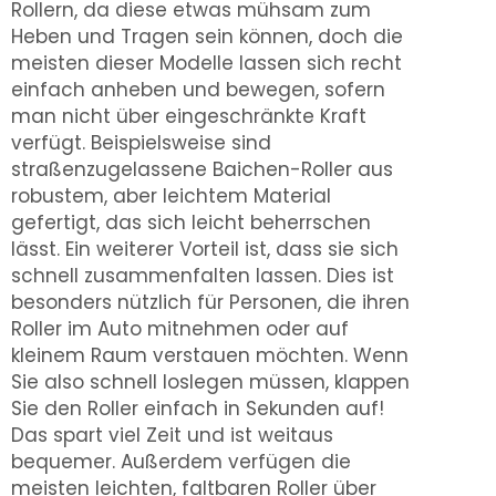
Rollern, da diese etwas mühsam zum
Heben und Tragen sein können, doch die
meisten dieser Modelle lassen sich recht
einfach anheben und bewegen, sofern
man nicht über eingeschränkte Kraft
verfügt. Beispielsweise sind
straßenzugelassene Baichen-Roller aus
robustem, aber leichtem Material
gefertigt, das sich leicht beherrschen
lässt. Ein weiterer Vorteil ist, dass sie sich
schnell zusammenfalten lassen. Dies ist
besonders nützlich für Personen, die ihren
Roller im Auto mitnehmen oder auf
kleinem Raum verstauen möchten. Wenn
Sie also schnell loslegen müssen, klappen
Sie den Roller einfach in Sekunden auf!
Das spart viel Zeit und ist weitaus
bequemer. Außerdem verfügen die
meisten leichten, faltbaren Roller über