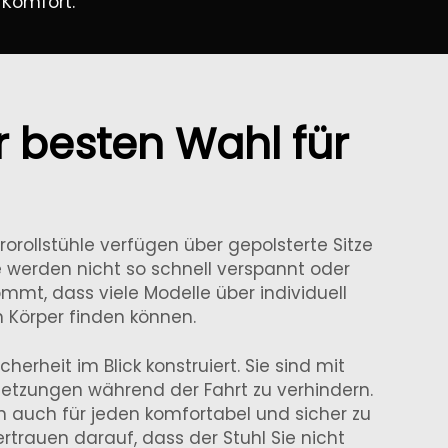
 Komfort.
r besten Wahl für
rorollstühle verfügen über gepolsterte Sitze
e werden nicht so schnell verspannt oder
mmt, dass viele Modelle über individuell
n Körper finden können.
cherheit im Blick konstruiert. Sie sind mit
etzungen während der Fahrt zu verhindern.
n auch für jeden komfortabel und sicher zu
rtrauen darauf, dass der Stuhl Sie nicht