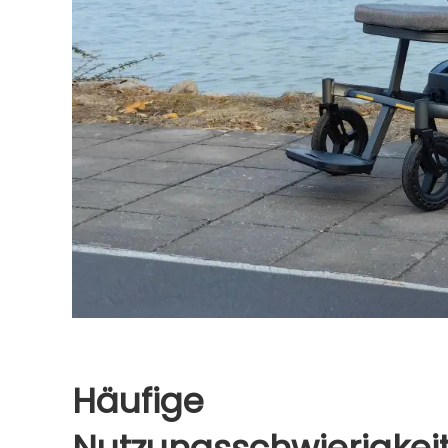
Häufige