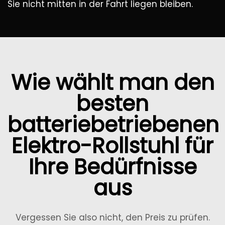
Sie nicht mitten in der Fahrt liegen bleiben.
Wie wählt man den
besten
batteriebetriebenen
Elektro-Rollstuhl für
Ihre Bedürfnisse
aus
Vergessen Sie also nicht, den Preis zu prüfen.