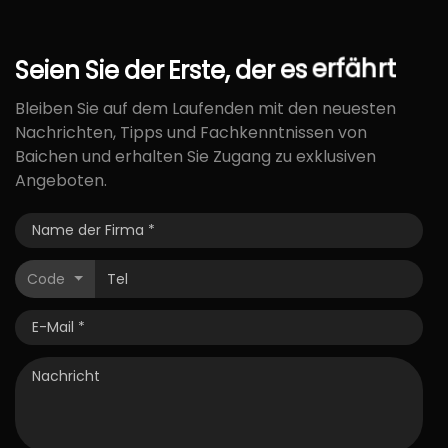
Seien
Sie
der
Erste,
der
es
erfährt
Bleiben Sie auf dem Laufenden mit den neuesten
Nachrichten, Tipps und Fachkenntnissen von
Baichen und erhalten Sie Zugang zu exklusiven
Angeboten.
Code