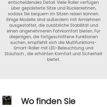
entscheidendes Detail. Viele Roller verfügen
über gepolsterte Sitze und Rückenlehnen,
sodass Sie bequem im Sitzen reisen können.
Einige Modelle sind außerdem mit Armlehnen
ausgestattet, die zusätzliche Stabilität und
einen angenehmeren Fahrkomfort bieten. Für
diejenigen, die fortgeschrittene Funktionen
suchen, empfiehlt sich die
Multifunktions-
Smart-Roller mit LED-Beleuchtung und
Staufach
, die erhöhten Komfort und Sicherheit
bietet.
Wo finden Sie