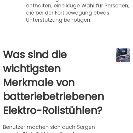
enthalten, eine kluge Wahl für Personen,
die bei der Fortbewegung etwas
Unterstützung benötigen.
Was sind die
wichtigsten
Merkmale von
batteriebetriebenen
Elektro-Rollstühlen?
Benutzer machen sich auch Sorgen