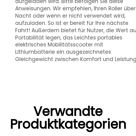
aufgeladen wird. Bitte befolgen Sie diese
Anweisungen. Wir empfehlen, Ihren Roller über
Nacht oder wenn er nicht verwendet wird,
aufzuladen. So ist er bereit für Ihre nächste
Fahrt! Außerdem bietet für Nutzer, die Wert a
Portabilität legen, das
Leichtes portables
elektrisches Mobilitätsscooter mit
Lithiumbatterie
ein ausgezeichnetes
Gleichgewicht zwischen Komfort und Leistung
Verwandte
Produktkategorien