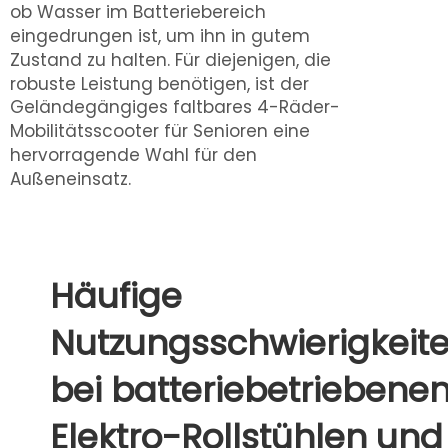
ob Wasser im Batteriebereich
eingedrungen ist, um ihn in gutem
Zustand zu halten. Für diejenigen, die
robuste Leistung benötigen, ist der
Geländegängiges faltbares 4-Räder-
Mobilitätsscooter für Senioren
eine
hervorragende Wahl für den
Außeneinsatz.
Häufige
Nutzungsschwierigkeit
bei batteriebetriebene
Elektro-Rollstühlen und