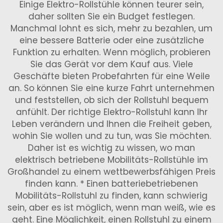
Einige Elektro-Rollstühle können teurer sein,
daher sollten Sie ein Budget festlegen.
Manchmal lohnt es sich, mehr zu bezahlen, um
eine bessere Batterie oder eine zusätzliche
Funktion zu erhalten. Wenn möglich, probieren
Sie das Gerät vor dem Kauf aus. Viele
Geschäfte bieten Probefahrten für eine Weile
an. So können Sie eine kurze Fahrt unternehmen
und feststellen, ob sich der Rollstuhl bequem
anfühlt. Der richtige Elektro-Rollstuhl kann Ihr
Leben verändern und Ihnen die Freiheit geben,
wohin Sie wollen und zu tun, was Sie möchten.
Daher ist es wichtig zu wissen, wo man
elektrisch betriebene Mobilitäts-Rollstühle im
Großhandel zu einem wettbewerbsfähigen Preis
finden kann. * Einen batteriebetriebenen
Mobilitäts-Rollstuhl zu finden, kann schwierig
sein, aber es ist möglich, wenn man weiß, wie es
geht. Eine Möglichkeit, einen Rollstuhl zu einem