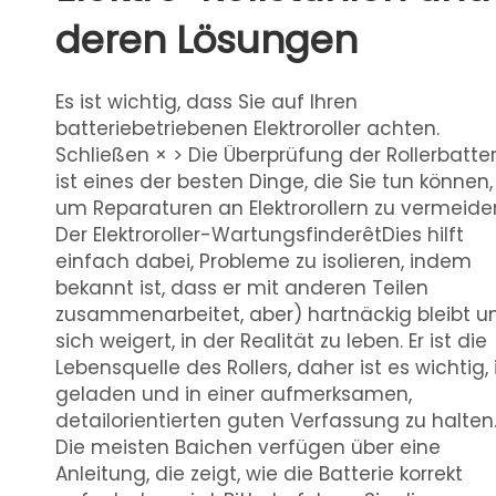
deren Lösungen
Es ist wichtig, dass Sie auf Ihren
batteriebetriebenen Elektroroller achten.
Schließen × > Die Überprüfung der Rollerbatter
ist eines der besten Dinge, die Sie tun können,
um Reparaturen an Elektrorollern zu vermeide
Der Elektroroller-WartungsfinderêtDies hilft
einfach dabei, Probleme zu isolieren, indem
bekannt ist, dass er mit anderen Teilen
zusammenarbeitet, aber) hartnäckig bleibt u
sich weigert, in der Realität zu leben. Er ist die
Lebensquelle des Rollers, daher ist es wichtig, 
geladen und in einer aufmerksamen,
detailorientierten guten Verfassung zu halten
Die meisten Baichen verfügen über eine
Anleitung, die zeigt, wie die Batterie korrekt