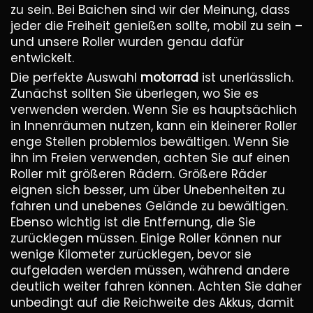
zu sein. Bei Baichen sind wir der Meinung, dass
jeder die Freiheit genießen sollte, mobil zu sein –
und unsere Roller wurden genau dafür
entwickelt.
Die perfekte Auswahl
motorrad
ist unerlässlich.
Zunächst sollten Sie überlegen, wo Sie es
verwenden werden. Wenn Sie es hauptsächlich
in Innenräumen nutzen, kann ein kleinerer Roller
enge Stellen problemlos bewältigen. Wenn Sie
ihn im Freien verwenden, achten Sie auf einen
Roller mit größeren Rädern. Größere Räder
eignen sich besser, um über Unebenheiten zu
fahren und unebenes Gelände zu bewältigen.
Ebenso wichtig ist die Entfernung, die Sie
zurücklegen müssen. Einige Roller können nur
wenige Kilometer zurücklegen, bevor sie
aufgeladen werden müssen, während andere
deutlich weiter fahren können. Achten Sie daher
unbedingt auf die Reichweite des Akkus, damit