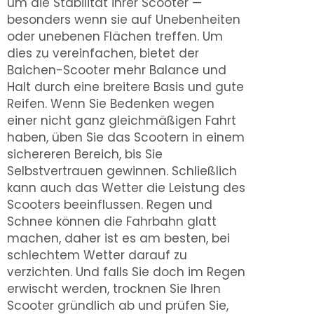
um die Stabilität ihrer Scooter —
besonders wenn sie auf Unebenheiten
oder unebenen Flächen treffen. Um
dies zu vereinfachen, bietet der
Baichen-Scooter mehr Balance und
Halt durch eine breitere Basis und gute
Reifen. Wenn Sie Bedenken wegen
einer nicht ganz gleichmäßigen Fahrt
haben, üben Sie das Scootern in einem
sichereren Bereich, bis Sie
Selbstvertrauen gewinnen. Schließlich
kann auch das Wetter die Leistung des
Scooters beeinflussen. Regen und
Schnee können die Fahrbahn glatt
machen, daher ist es am besten, bei
schlechtem Wetter darauf zu
verzichten. Und falls Sie doch im Regen
erwischt werden, trocknen Sie Ihren
Scooter gründlich ab und prüfen Sie,