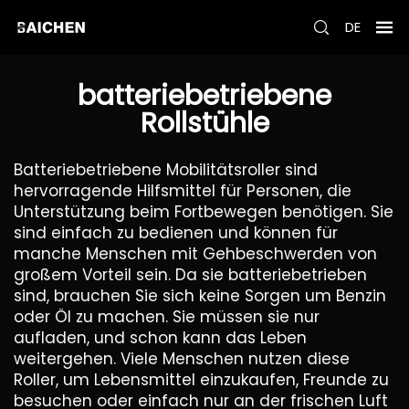
DE
batteriebetriebene
Rollstühle
Batteriebetriebene Mobilitätsroller sind
hervorragende Hilfsmittel für Personen, die
Unterstützung beim Fortbewegen benötigen. Sie
sind einfach zu bedienen und können für
manche Menschen mit Gehbeschwerden von
großem Vorteil sein. Da sie batteriebetrieben
sind, brauchen Sie sich keine Sorgen um Benzin
oder Öl zu machen. Sie müssen sie nur
aufladen, und schon kann das Leben
weitergehen. Viele Menschen nutzen diese
Roller, um Lebensmittel einzukaufen, Freunde zu
besuchen oder einfach nur an der frischen Luft