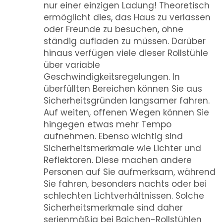
nur einer einzigen Ladung! Theoretisch
ermöglicht dies, das Haus zu verlassen
oder Freunde zu besuchen, ohne
ständig aufladen zu müssen. Darüber
hinaus verfügen viele dieser Rollstühle
über variable
Geschwindigkeitsregelungen. In
überfüllten Bereichen können Sie aus
Sicherheitsgründen langsamer fahren.
Auf weiten, offenen Wegen können Sie
hingegen etwas mehr Tempo
aufnehmen. Ebenso wichtig sind
Sicherheitsmerkmale wie Lichter und
Reflektoren. Diese machen andere
Personen auf Sie aufmerksam, während
Sie fahren, besonders nachts oder bei
schlechten Lichtverhältnissen. Solche
Sicherheitsmerkmale sind daher
serienmäßig bei Baichen-Rollstühlen