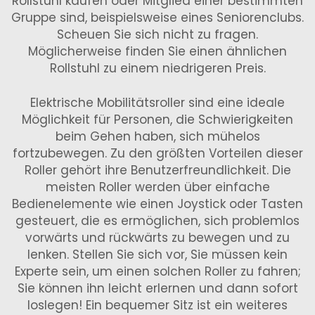
Rollstuhl kaufen oder Mitglied einer bestimmten
Gruppe sind, beispielsweise eines Seniorenclubs.
Scheuen Sie sich nicht zu fragen.
Möglicherweise finden Sie einen ähnlichen
Rollstuhl zu einem niedrigeren Preis.
Elektrische Mobilitätsroller sind eine ideale
Möglichkeit für Personen, die Schwierigkeiten
beim Gehen haben, sich mühelos
fortzubewegen. Zu den größten Vorteilen dieser
Roller gehört ihre Benutzerfreundlichkeit. Die
meisten Roller werden über einfache
Bedienelemente wie einen Joystick oder Tasten
gesteuert, die es ermöglichen, sich problemlos
vorwärts und rückwärts zu bewegen und zu
lenken. Stellen Sie sich vor, Sie müssen kein
Experte sein, um einen solchen Roller zu fahren;
Sie können ihn leicht erlernen und dann sofort
loslegen! Ein bequemer Sitz ist ein weiteres