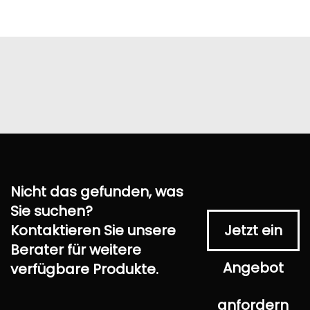
Nicht das gefunden, was
Sie suchen?
Kontaktieren Sie unsere
Jetzt ein
Berater für weitere
Angebot
verfügbare Produkte.
anfordern