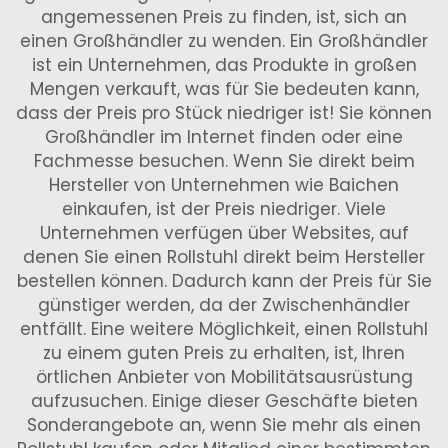
angemessenen Preis zu finden, ist, sich an
einen Großhändler zu wenden. Ein Großhändler
ist ein Unternehmen, das Produkte in großen
Mengen verkauft, was für Sie bedeuten kann,
dass der Preis pro Stück niedriger ist! Sie können
Großhändler im Internet finden oder eine
Fachmesse besuchen. Wenn Sie direkt beim
Hersteller von Unternehmen wie Baichen
einkaufen, ist der Preis niedriger. Viele
Unternehmen verfügen über Websites, auf
denen Sie einen Rollstuhl direkt beim Hersteller
bestellen können. Dadurch kann der Preis für Sie
günstiger werden, da der Zwischenhändler
entfällt. Eine weitere Möglichkeit, einen Rollstuhl
zu einem guten Preis zu erhalten, ist, Ihren
örtlichen Anbieter von Mobilitätsausrüstung
aufzusuchen. Einige dieser Geschäfte bieten
Sonderangebote an, wenn Sie mehr als einen