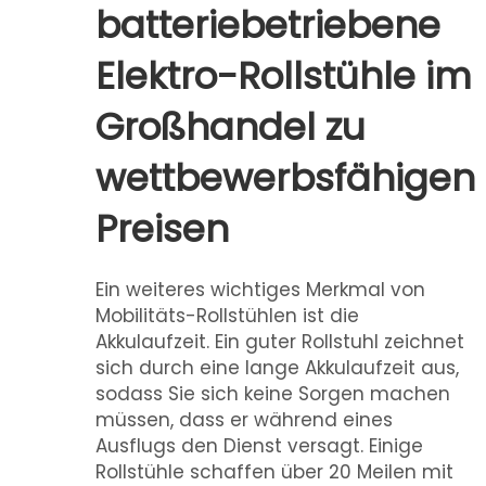
batteriebetriebene
Elektro-Rollstühle im
Großhandel zu
wettbewerbsfähigen
Preisen
Ein weiteres wichtiges Merkmal von
Mobilitäts-Rollstühlen ist die
Akkulaufzeit. Ein guter Rollstuhl zeichnet
sich durch eine lange Akkulaufzeit aus,
sodass Sie sich keine Sorgen machen
müssen, dass er während eines
Ausflugs den Dienst versagt. Einige
Rollstühle schaffen über 20 Meilen mit