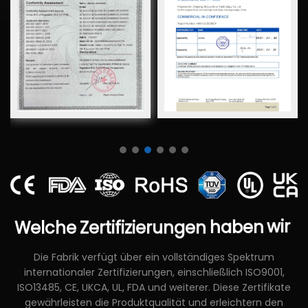
Welche
Zertifizierungen
haben
wir
Die Fabrik verfügt über ein vollständiges Spektrum
internationaler Zertifizierungen, einschließlich ISO9001,
ISO13485, CE, UKCA, UL, FDA und weiterer. Diese Zertifikate
gewährleisten die Produktqualität und erleichtern den