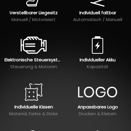
Verstellbarer Liegesitz
Individuell faltbar
Manuell / Motorisiert
Automatisch / Manuell
Elektronische Steuersysteme
Individueller Akku
Steuerung & Motoren
Kapazität
Individuelle Kissen
Anpassbares Logo
Material, Farbe & Dicke
Drucken & Kleben