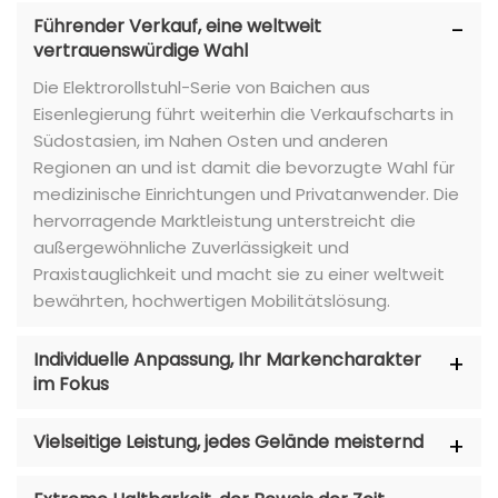
Führender Verkauf, eine weltweit
vertrauenswürdige Wahl
Die Elektrorollstuhl-Serie von Baichen aus
Eisenlegierung führt weiterhin die Verkaufscharts in
Südostasien, im Nahen Osten und anderen
Regionen an und ist damit die bevorzugte Wahl für
medizinische Einrichtungen und Privatanwender. Die
hervorragende Marktleistung unterstreicht die
außergewöhnliche Zuverlässigkeit und
Praxistauglichkeit und macht sie zu einer weltweit
bewährten, hochwertigen Mobilitätslösung.
Individuelle Anpassung, Ihr Markencharakter
im Fokus
Vielseitige Leistung, jedes Gelände meisternd