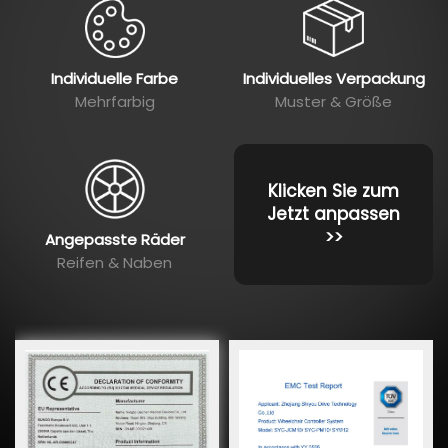
Individuelle Farbe
Individuelles Verpackung
Mehrfarbig
Muster & Größe
Klicken Sie zum
Jetzt anpassen
>>
Angepasste Räder
Reifen & Naben