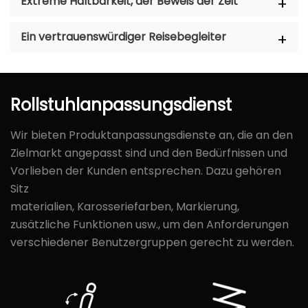
Extreme Haltbarkeit, der Beweis der Zeit
Ein vertrauenswürdiger Reisebegleiter
Rollstuhlanpassungsdienst
Wir bieten Produktanpassungsdienste an, die an den
Zielmarkt angepasst sind und den Bedürfnissen und
Vorlieben der Kunden entsprechen. Dazu gehören
Sitz
materialien, Karosseriefarben, Markierung,
zusätzliche Funktionen usw., um den Anforderungen
verschiedener Benutzergruppen gerecht zu werden.