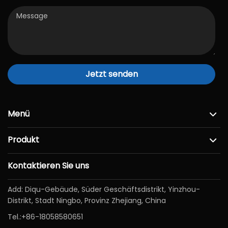
Jetzt senden
Menü
Produkt
Kontaktieren Sie uns
Add: Diqu-Gebäude, Süder Geschäftsdistrikt, Yinzhou-
Distrikt, Stadt Ningbo, Provinz Zhejiang, China
Tel.:
+86-18058580651